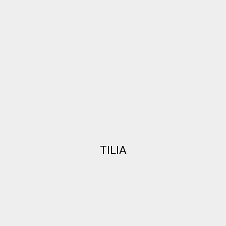
TILIA